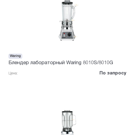
Waring
Блендер лабораторный Waring 8010S/8010G
По запросу
Цена: