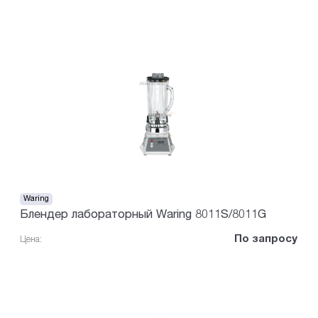
Waring
Блендер лабораторный Waring 8011S/8011G
По запросу
Цена: