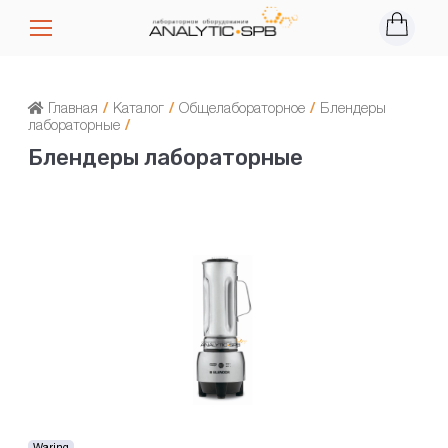
Главная
/
Каталог
/
Общелабораторное
/
Блендеры
лабораторные
/
Блендеры лабораторные