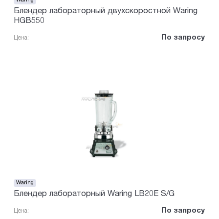
Waring
Блендер лабораторный двухскоростной Waring
HGB550
По запросу
Цена:
Waring
Блендер лабораторный Waring LB20E S/G
По запросу
Цена: