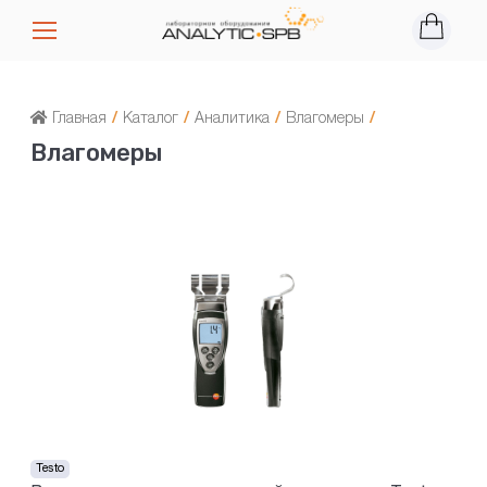
Главная
/
Каталог
/
Аналитика
/
Влагомеры
/
Влагомеры
Testo