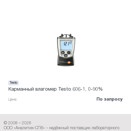
Testo
Карманный влагомер Testo 606-1, 0-90%
По запросу
Цена:
© 2008 – 2026
ООО «Аналитик-СПб» – надёжный поставщик лабораторного