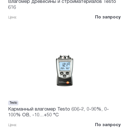
Влагомер древесины и стройматериалов Testo
616
По запросу
Цена:
Testo
Карманный влагомер Testo 606-2, 0-90%, 0-
100% ОВ, -10...+50 °C
По запросу
Цена: