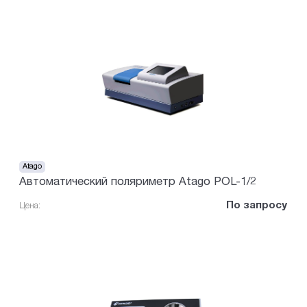
Atago
Автоматический поляриметр Atago POL-1/2
По запросу
Цена: