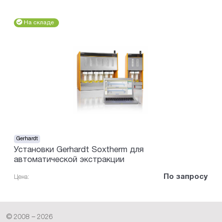
На складе
Gerhardt
Установки Gerhardt Soxtherm для
автоматической экстракции
По запросу
Цена:
© 2008 – 2026