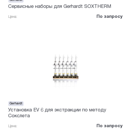
Gerhardt
Сервисные наборы для Gerhardt SOXTHERM
По запросу
Цена:
Gerhardt
Установка EV 6 для экстракции по методу
Сокслета
По запросу
Цена: