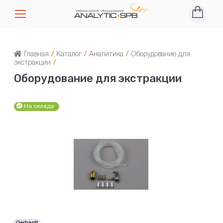
Главная
/
Каталог
/
Аналитика
/
Оборудование для
экстракции
/
Оборудование для экстракции
На складе