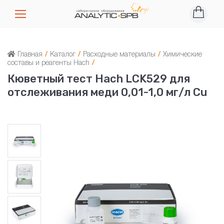
Главная
/
Каталог
/
Расходные материалы
/
Химические
составы и реагенты Hach
/
Кюветный тест Hach LCK529 для
отслеживания меди 0,01-1,0 мг/л Cu