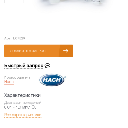
Арт.: LCK529
ДОБАВИТЬ В ЗАПРОС
Быстрый запрос
Производитель
Hach
Характеристики
Диапазон измерений
0,01 - 1,0 мг/л Cu
Все характеристики