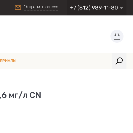
+7 (812) 989-11-80
Отправить запрос
ТЕРИАЛЫ
,6 мг/л CN