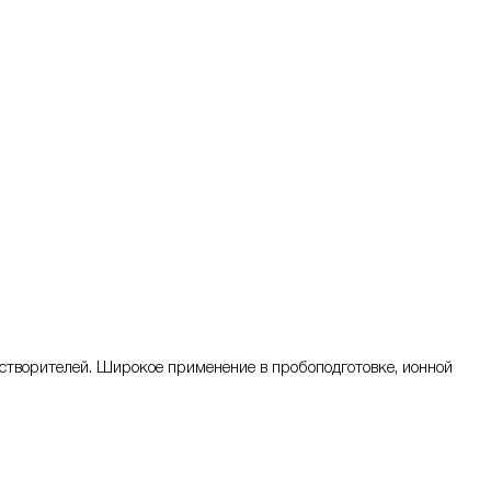
створителей. Широкое применение в пробоподготовке, ионной