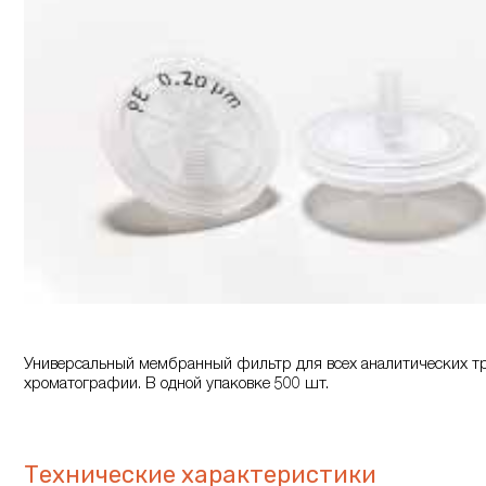
Универсальный мембранный фильтр для всех аналитических тр
хроматографии. В одной упаковке 500 шт.
Технические характеристики