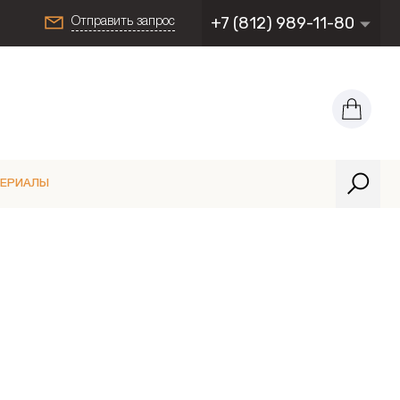
+7 (812) 989-11-80
Отправить запрос
ТЕРИАЛЫ