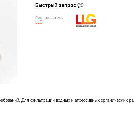
Быстрый запрос
Производитель
LLG
ебований. Для фильтрации водных и агрессивных органических ра