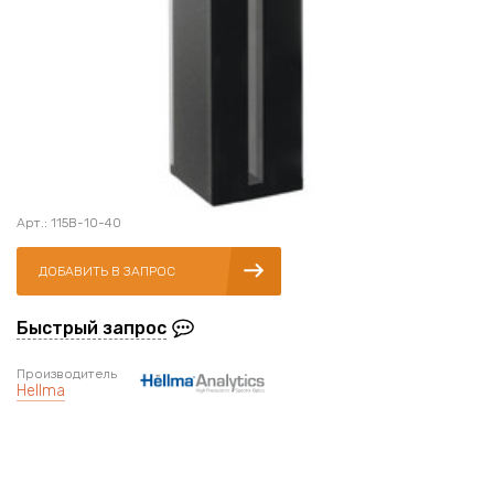
Арт.: 115B-10-40
ДОБАВИТЬ В ЗАПРОС
Быстрый запрос
Производитель
Hellma