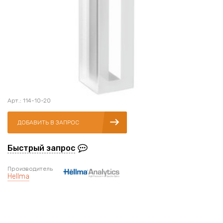
Арт.: 114-10-20
ДОБАВИТЬ В ЗАПРОС
Быстрый запрос
Производитель
Hellma