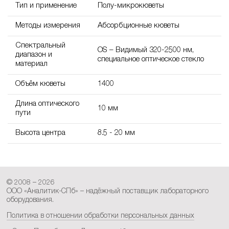
Тип и применение
Полу-микрокюветы
Методы измерения
Абсорбционные кюветы
Спектральный
OS – Видимый 320-2500 нм,
диапазон и
специальное оптическое стекло
материал
Объём кюветы
1400
Длина оптического
10 мм
пути
Высота центра
8.5 - 20 мм
© 2008 – 2026
ООО «Аналитик-СПб» – надёжный поставщик лабораторного
оборудования.
Политика в отношении обработки персональных данных