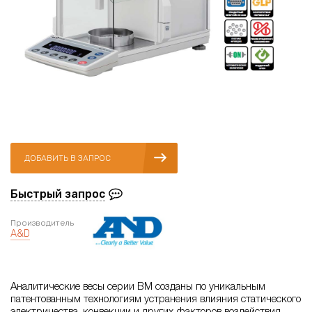
ДОБАВИТЬ В ЗАПРОС
Быстрый запрос
Производитель
A&D
Аналитические весы серии ВМ созданы по уникальным
патентованным технологиям устранения влияния статического