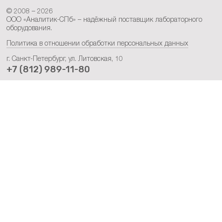
© 2008 – 2026
ООО «Аналитик-СПб» – надёжный поставщик лабораторного
оборудования.
Политика в отношении обработки персональных данных
г. Санкт-Петербург, ул. Литовская, 10
+7 (812) 989-11-80