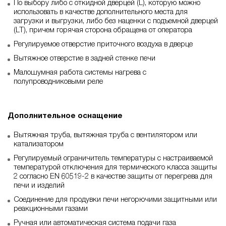
По выбору либо с откидной дверцей (L), которую можно
использовать в качестве дополнительного места для
загрузки и выгрузки, либо без наценки с подъемной дверцей
(LT), причем горячая сторона обращена от оператора
Регулируемое отверстие приточного воздуха в дверце
Вытяжное отверстие в задней стенке печи
Малошумная работа системы нагрева с
полупроводниковыми реле
Дополнительное оснащение
Вытяжная труба, вытяжная труба с вентилятором или
катализатором
Регулируемый ограничитель температуры с настраиваемой
температурой отключения для термического класса защиты
2 согласно EN 60519-2 в качестве защиты от перегрева для
печи и изделий
Соединение для продувки печи негорючими защитными или
реакционными газами
Ручная или автоматическая система подачи газа