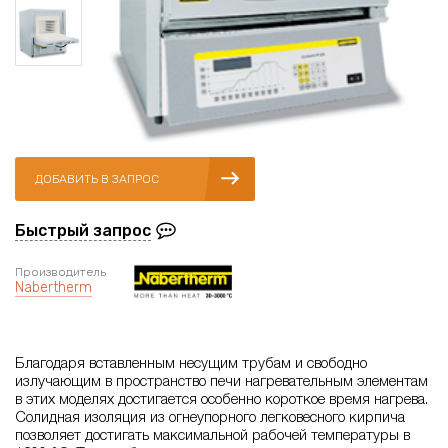
ДОБАВИТЬ В ЗАПРОС
Быстрый запрос
Производитель
Nabertherm
Благодаря вставленным несущим трубам и свободно
излучающим в пространство печи нагревательным элементам
в этих моделях достигается особенно короткое время нагрева.
Солидная изоляция из огнеупорного легковесного кирпича
позволяет достигать максимальной рабочей температуры в