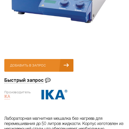
ДОБАВИТЬ В ЗАПРОС
Быстрый запрос
Производитель
IKA
Лабораторная магнитная мешалка без нагрева для
перемешивания до 50 литров жидкости. Корпус изготовлен из