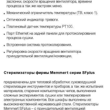
заслонки, скорости вращения вентилятора, времени
процесса а так же настроек меню.
Механический ограничитель температуры (ТВ, класс 1).
Оптический индикатор тревоги.
Платиновый датчик температуры РТ100.
Порт Ethernet на задней панели для протоколирования
процесса сушки.
Встроенная система протоколирования.
Регулировка скорости вращения вентилятора
принудительной вентиляции/конвекции.
Стерилизаторы фирмы Memmert серии SFplus
предназначены для тепловой обработки: суховоздушной
стерилизации инструментов и приборов, а так же испытания
материалов, старения компьютерных чипов, выполнения
сложных экспериментов, сушки или темперирования
электронных компонентов. Все шкафы выполнены из
высококачественной нержавеющей стали. Стерилизаторы
Memmert SFplus – с принудительной вентиляцией