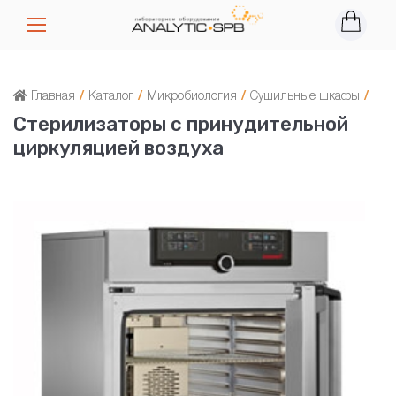
Главная
/
Каталог
/
Микробиология
/
Сушильные шкафы
/
Стерилизаторы с принудительной
циркуляцией воздуха