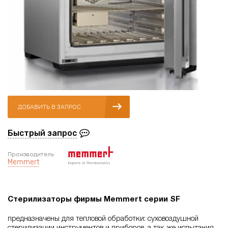
ДОБАВИТЬ В ЗАПРОС
Быстрый запрос
Производитель
Memmert
Стерилизаторы фирмы Memmert серии SF
предназначены для тепловой обработки: суховоздушной