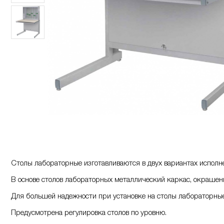
Столы лабораторные изготавливаются в двух вариантах исполнен
В основе столов лабораторных металлический каркас, окрашен
Для большей надежности при установке на столы лабораторные
Предусмотрена регулировка столов по уровню.