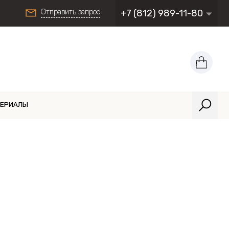
+7 (812) 989-11-80
Отправить запрос
ТЕРИАЛЫ