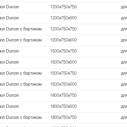
мол Durcon
1200х750х750
дл
мол Durcon
1200х750х900
дл
мол Durcon с бортиком
1200х750х750
дл
мол Durcon с бортиком
1200х750х900
дл
мол Durcon
1500х750х750
дл
мол Durcon
1500х750х900
дл
мол Durcon с бортиком
1500х750х750
дл
мол Durcon с бортиком
1500х750х900
дл
мол Durcon
1800х750х750
дл
мол Durcon
1800х750х900
дл
мол Durcon с бортиком
1800х750х750
дл