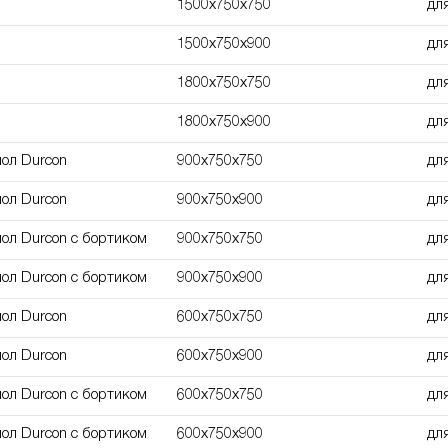
1500х750х750
дл
1500х750х900
дл
1800х750х750
дл
1800х750х900
дл
мол Durcon
900x750x750
дл
мол Durcon
900x750x900
дл
мол Durcon с бортиком
900x750x750
дл
мол Durcon с бортиком
900x750x900
дл
мол Durcon
600х750х750
дл
мол Durcon
600х750х900
дл
мол Durcon с бортиком
600х750х750
дл
мол Durcon с бортиком
600х750х900
дл