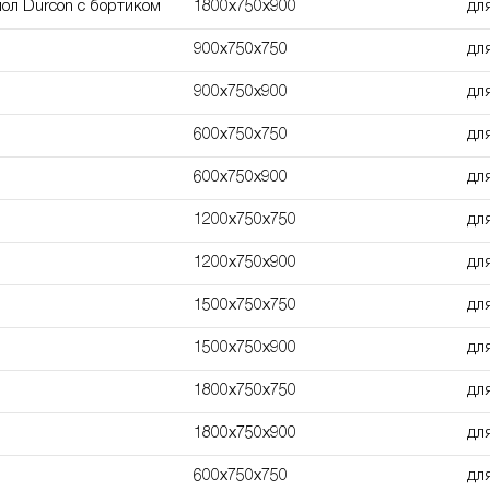
мол Durcon с бортиком
1800х750х900
дл
900x750x750
дл
900x750x900
дл
600х750х750
дл
600х750х900
дл
1200х750х750
дл
1200х750х900
дл
1500х750х750
дл
1500х750х900
дл
1800х750х750
дл
1800х750х900
дл
600х750х750
дл