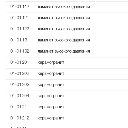
01-01.112
ламинат высокого давления
01-01.121
ламинат высокого давления
01-01.122
ламинат высокого давления
01-01.131
ламинат высокого давления
01-01.132
ламинат высокого давления
01-01.201
керамогранит
01-01.202
керамогранит
01-01.203
керамогранит
01-01.204
керамогранит
01-01.211
керамогранит
01-01.212
керамогранит