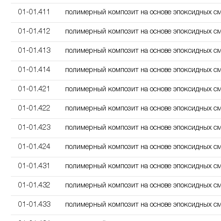
01-01.411
полимерный композит на основе эпоксидных с
01-01.412
полимерный композит на основе эпоксидных с
01-01.413
полимерный композит на основе эпоксидных с
01-01.414
полимерный композит на основе эпоксидных с
01-01.421
полимерный композит на основе эпоксидных с
01-01.422
полимерный композит на основе эпоксидных с
01-01.423
полимерный композит на основе эпоксидных с
01-01.424
полимерный композит на основе эпоксидных с
01-01.431
полимерный композит на основе эпоксидных с
01-01.432
полимерный композит на основе эпоксидных с
01-01.433
полимерный композит на основе эпоксидных с