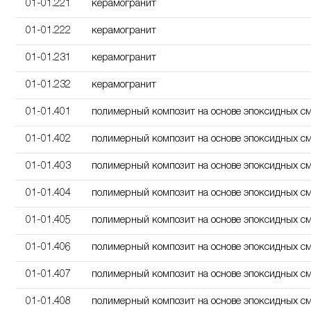
01-01.221
керамогранит
01-01.222
керамогранит
01-01.231
керамогранит
01-01.232
керамогранит
01-01.401
полимерный композит на основе эпоксидных с
01-01.402
полимерный композит на основе эпоксидных с
01-01.403
полимерный композит на основе эпоксидных с
01-01.404
полимерный композит на основе эпоксидных с
01-01.405
полимерный композит на основе эпоксидных с
01-01.406
полимерный композит на основе эпоксидных с
01-01.407
полимерный композит на основе эпоксидных с
01-01.408
полимерный композит на основе эпоксидных с