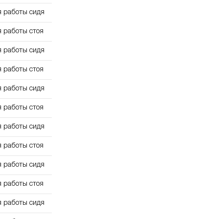
я работы сидя
я работы стоя
я работы сидя
я работы стоя
я работы сидя
я работы стоя
я работы сидя
я работы стоя
я работы сидя
я работы стоя
я работы сидя