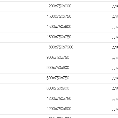
1200х750х900
дл
1500х750х750
дл
1500х750х900
дл
1800х750х750
дл
1800х750х7900
дл
900x750x750
дл
900x750x900
дл
600х750х750
дл
600х750х900
дл
1200х750х750
дл
1200х750х900
дл