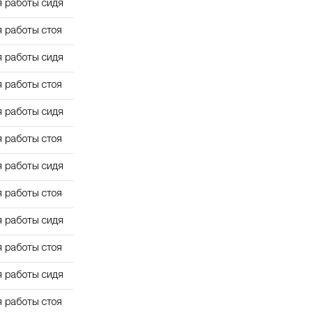
я работы сидя
я работы стоя
я работы сидя
я работы стоя
я работы сидя
я работы стоя
я работы сидя
я работы стоя
я работы сидя
я работы стоя
я работы сидя
я работы стоя