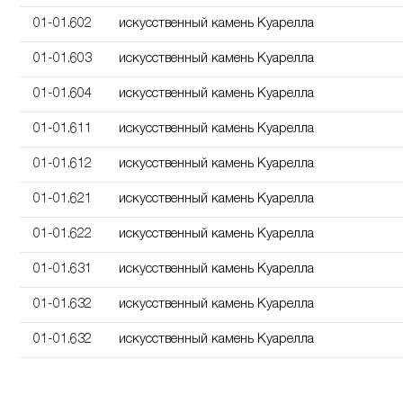
01-01.602
искусственный камень Куарелла
01-01.603
искусственный камень Куарелла
01-01.604
искусственный камень Куарелла
01-01.611
искусственный камень Куарелла
01-01.612
искусственный камень Куарелла
01-01.621
искусственный камень Куарелла
01-01.622
искусственный камень Куарелла
01-01.631
искусственный камень Куарелла
01-01.632
искусственный камень Куарелла
01-01.632
искусственный камень Куарелла