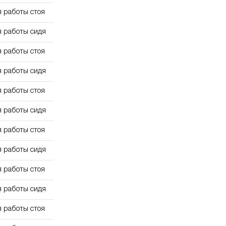
я работы стоя
я работы сидя
я работы стоя
я работы сидя
я работы стоя
я работы сидя
я работы стоя
я работы сидя
я работы стоя
я работы сидя
я работы стоя