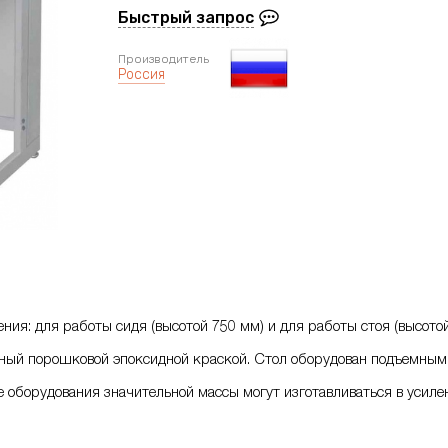
Быстрый запрос
Производитель
Россия
ия: для работы сидя (высотой 750 мм) и для работы стоя (высотой
ный порошковой эпоксидной краской. Стол оборудован подъемным 
 оборудования значительной массы могут изготавливаться в усиле