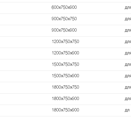
600х750х900
дл
900х750х750
дл
900х750х900
дл
1200х750х750
дл
1200х750х900
дл
1500х750х750
дл
1500х750х900
дл
1800х750х750
дл
1800х750х900
дл
1800х750х900
дл