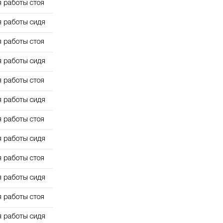
я работы стоя
я работы сидя
я работы стоя
я работы сидя
я работы стоя
я работы сидя
я работы стоя
я работы сидя
я работы стоя
я работы сидя
я работы стоя
я работы сидя