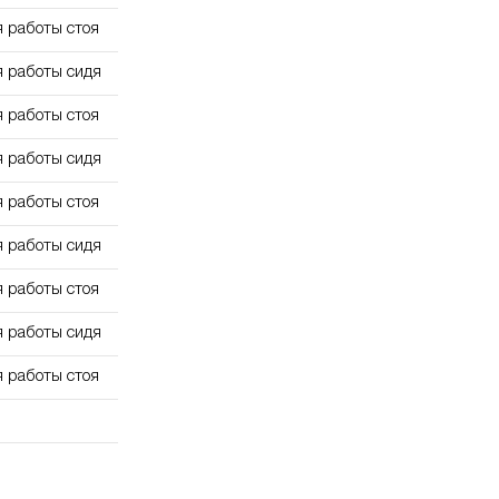
я работы стоя
я работы сидя
я работы стоя
я работы сидя
я работы стоя
я работы сидя
я работы стоя
я работы сидя
я работы стоя