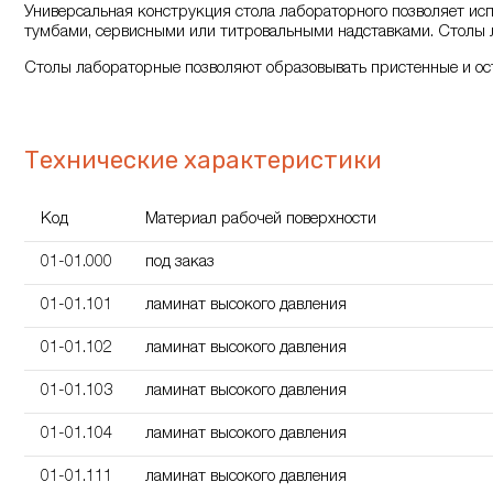
Универсальная конструкция стола лабораторного позволяет исп
тумбами, сервисными или титровальными надставками. Столы 
Столы лабораторные позволяют образовывать пристенные и ос
Технические характеристики
Код
Материал рабочей поверхности
01-01.000
под заказ
01-01.101
ламинат высокого давления
01-01.102
ламинат высокого давления
01-01.103
ламинат высокого давления
01-01.104
ламинат высокого давления
01-01.111
ламинат высокого давления