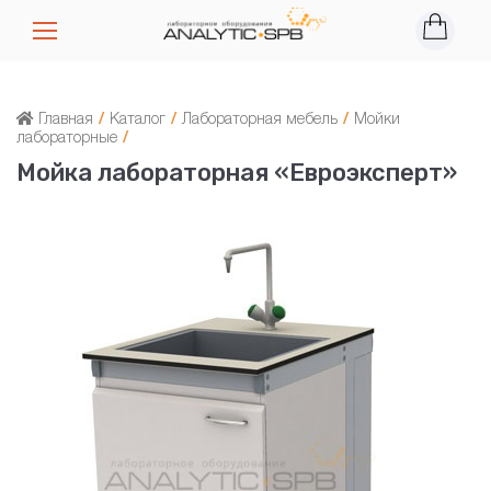
Главная
/
Каталог
/
Лабораторная мебель
/
Мойки
лабораторные
/
Мойка лабораторная «Евроэксперт»