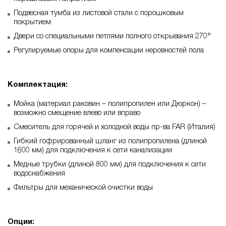
Подвесная тумба из листовой стали с порошковым
покрытием
Двери со специальными петлями полного открывания 270°
Регулируемые опоры для компенсации неровностей пола
Комплектация:
Мойка (материал раковин – полипропилен или Дюркон) –
возможно смещение влево или вправо
Смеситель для горячей и холодной воды пр-ва FAR (Италия)
Гибкий гофрированный шланг из полипропилена (длиной
1600 мм) для подключения к сети канализации
Медные трубки (длиной 800 мм) для подключения к сети
водоснабжения
Фильтры для механической очистки воды
Опции: