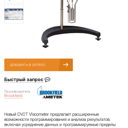
ДОБАВИТЬ В ЗАПРОС
Быстрый запрос
Производитель
Brookfield
Новый DV2T Viscometer предлагает расширенные
возможности программирования и анализа результатов,
включая усреднение данных и программируемые пределы