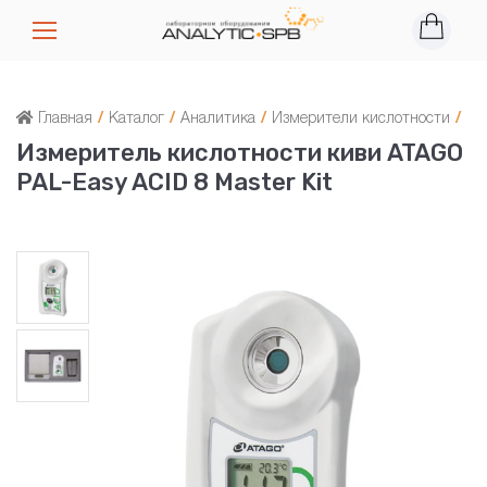
Главная
/
Каталог
/
Аналитика
/
Измерители кислотности
/
Измеритель кислотности киви ATAGO
PAL-Easy ACID 8 Master Kit