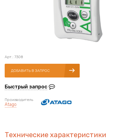
Арт.: 7308
ДОБАВИТЬ В ЗАПРОС
Быстрый запрос
Производитель
Atago
Технические характеристики